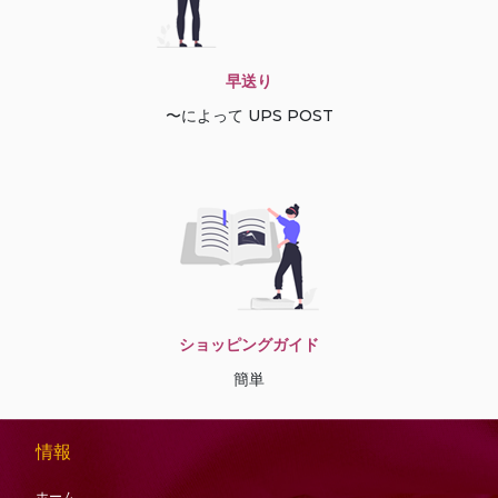
早送り
〜によって UPS POST
ショッピングガイド
簡単
情報
ホーム