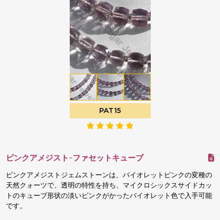
PAT15
ピンクアメジスト-ファセットキューブ
ピンクアメジストジェムストーンは、バイオレットピンクの変種の
天然クォーツで、透明の特性を持ち、マイクロシックスサイドカッ
トのキューブ形状の淡いピンクがかったバイオレット色で入手可能
です。