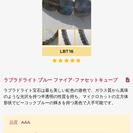
LBT16
ラブラドライト ブルー ファイア-ファセットキューブ
ラブラドライト宝石は最も美しい虹色の遊色で、ガラス質から真珠
のような光沢を持つ半透明の性質を持ち、マイクロカットの立方体
形状でピーコックブルーの輝きを持つ黒色で入手可能です。
品質 :
AAA