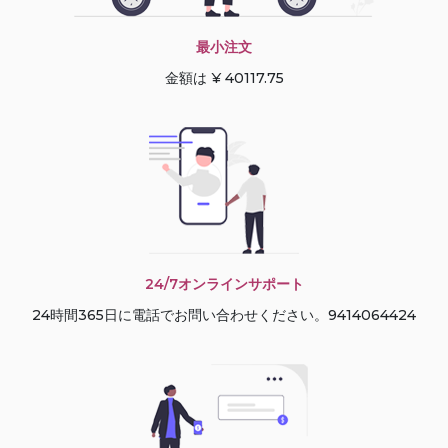
最小注文
金額は ¥ 40117.75
24/7オンラインサポート
24時間365日に電話でお問い合わせください。9414064424