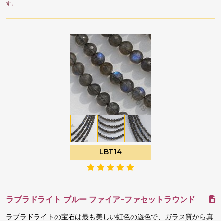
す。
LBT14
ラブラドライト ブルー ファイア-ファセットラウンド
ラブラドライトの宝石は最も美しい虹色の遊色で、ガラス質から真