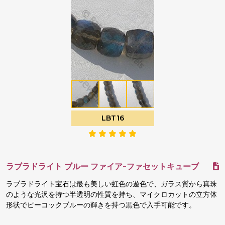
LBT16
ラブラドライト ブルー ファイア-ファセットキューブ
ラブラドライト宝石は最も美しい虹色の遊色で、ガラス質から真珠
のような光沢を持つ半透明の性質を持ち、マイクロカットの立方体
形状でピーコックブルーの輝きを持つ黒色で入手可能です。