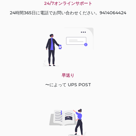
24/7オンラインサポート
24時間365日に電話でお問い合わせください。9414064424
早送り
〜によって UPS POST