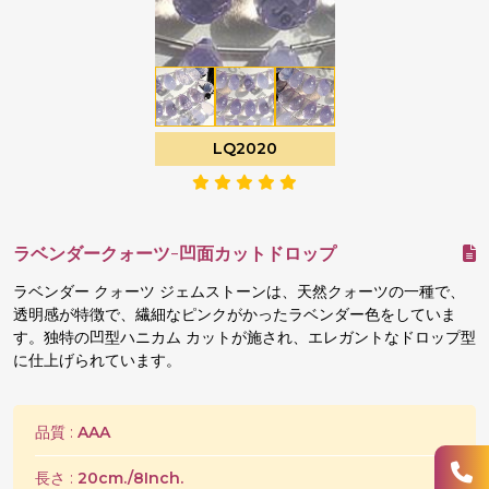
LQ2020
ラベンダークォーツ-凹面カットドロップ
ラベンダー クォーツ ジェムストーンは、天然クォーツの一種で、
透明感が特徴で、繊細なピンクがかったラベンダー色をしていま
す。独特の凹型ハニカム カットが施され、エレガントなドロップ型
に仕上げられています。
品質 :
AAA
長さ :
20cm./8Inch.