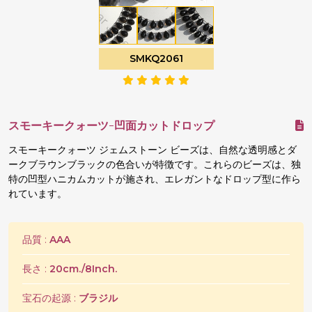
SMKQ2061
スモーキークォーツ-凹面カットドロップ
スモーキークォーツ ジェムストーン ビーズは、自然な透明感とダ
ークブラウンブラックの色合いが特徴です。これらのビーズは、独
特の凹型ハニカムカットが施され、エレガントなドロップ型に作ら
れています。
品質 :
AAA
長さ :
20cm./8Inch.
宝石の起源 :
ブラジル