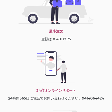
最小注文
金額は ¥ 40117.75
24/7オンラインサポート
24時間365日に電話でお問い合わせください。9414064424