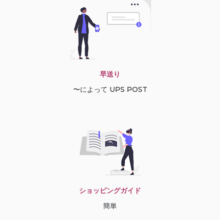
早送り
〜によって UPS POST
ショッピングガイド
簡単