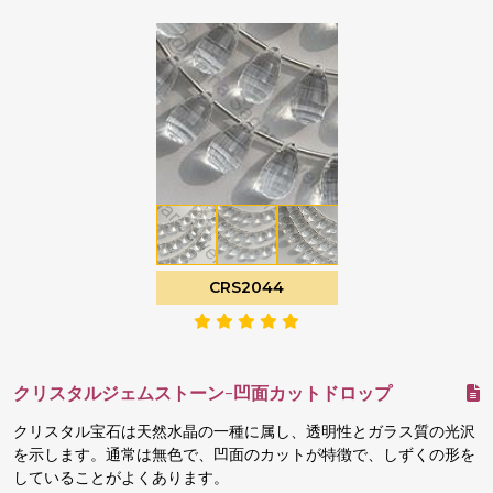
CRS2044
クリスタルジェムストーン-凹面カットドロップ
クリスタル宝石は天然水晶の一種に属し、透明性とガラス質の光沢
を示します。通常は無色で、凹面のカットが特徴で、しずくの形を
していることがよくあります。