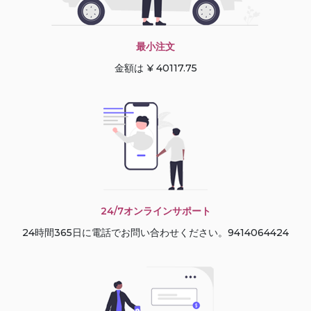
最小注文
金額は ¥ 40117.75
24/7オンラインサポート
24時間365日に電話でお問い合わせください。9414064424