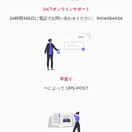
24/7オンラインサポート
24時間365日に電話でお問い合わせください。9414064424
早送り
〜によって UPS POST