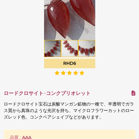
RHD6
ロードクロサイト-コンクブリオレット
ロードクロサイト宝石は炭酸マンガン鉱物の一種で、半透明でガラ
ス質から真珠のような光沢を持ち、マイクロフラワーカットのロー
ズレッド色、コンクペアシェイプなどがあります。
品質 :
AAA