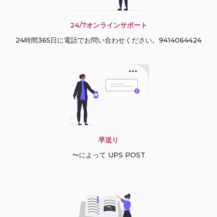
24/7オンラインサポート
24時間365日に電話でお問い合わせください。9414064424
早送り
〜によって UPS POST