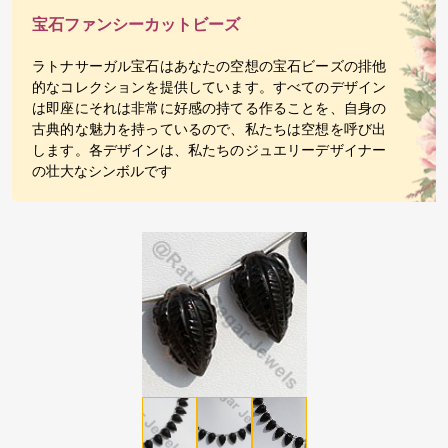
宝石ファンシーカットビーズ
ラトナサーガル宝石はあなたの空想の宝石ビーズの排他
的なコレクションを提供しています。すべてのデザイン
は即座にそれは非常に好感の持てる作ることを、自身の
古典的な魅力を持っているので、私たちは空想を呼び出
します。各デザインは、私たちのジュエリーデザイナー
の壮大なシンボルです