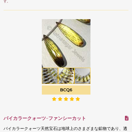
す。
BCQ6
バイカラークォーツ-ファンシーカット
バイカラークォーツ天然宝石は地球上のさまざまな鉱物であり、透