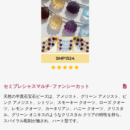
SMP1524
セミプレシャスマルチ-ファンシーカット
天然の半貴石宝石ビーズは、アメジスト、グリーン アメジスト、ピ
ンク アメジスト、シトリン、スモーキー クオーツ、ローズ クオー
ツ、レモン クオーツ、カーネリアン、ハニー クオーツ、クリスタ
ル、グリーン オニキスのようなクリスタル クリアの特性を持ち、
スパイラル彫刻が施され、ハート型です。