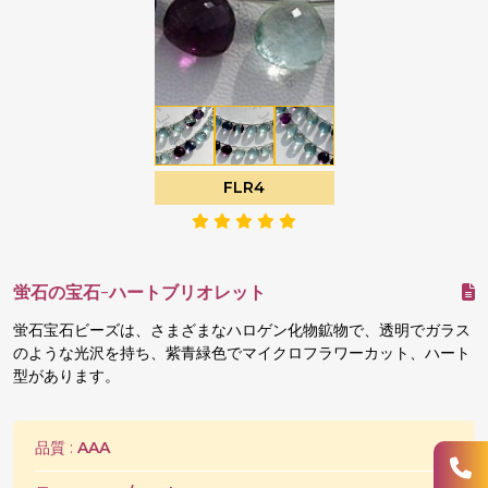
FLR4
蛍石の宝石-ハートブリオレット
蛍石宝石ビーズは、さまざまなハロゲン化物鉱物で、透明でガラス
のような光沢を持ち、紫青緑色でマイクロフラワーカット、ハート
型があります。
品質 :
AAA