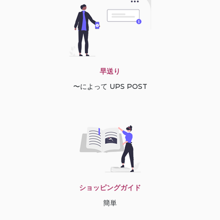
早送り
〜によって UPS POST
ショッピングガイド
簡単