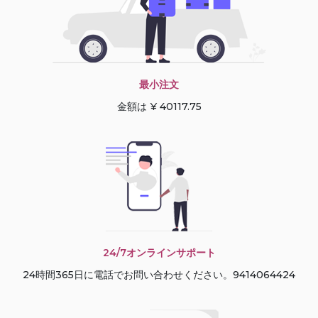
最小注文
金額は ¥ 40117.75
24/7オンラインサポート
24時間365日に電話でお問い合わせください。9414064424