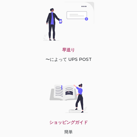
早送り
〜によって UPS POST
ショッピングガイド
簡単