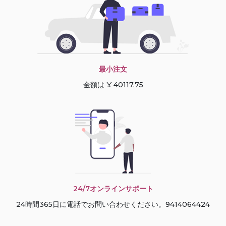
最小注文
金額は ¥ 40117.75
24/7オンラインサポート
24時間365日に電話でお問い合わせください。9414064424