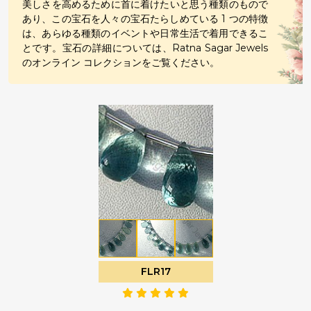
美しさを高めるために首に着けたいと思う種類のもので
あり、この宝石を人々の宝石たらしめている 1 つの特徴
は、あらゆる種類のイベントや日常生活で着用できるこ
とです。宝石の詳細については、Ratna Sagar Jewels
のオンライン コレクションをご覧ください。
FLR17