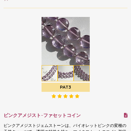
PAT3
ピンクアメジスト-ファセットコイン
ピンクアメジストジェムストーンは、バイオレットピンクの変種の