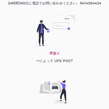
24時間365日に電話でお問い合わせください。9414064424
早送り
〜によって UPS POST