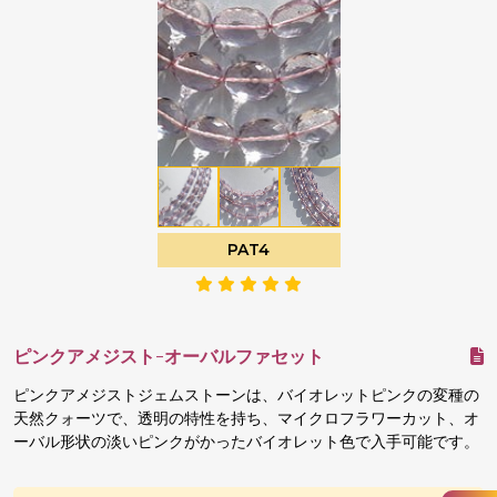
PAT4
ピンクアメジスト-オーバルファセット
ピンクアメジストジェムストーンは、バイオレットピンクの変種の
天然クォーツで、透明の特性を持ち、マイクロフラワーカット、オ
ーバル形状の淡いピンクがかったバイオレット色で入手可能です。