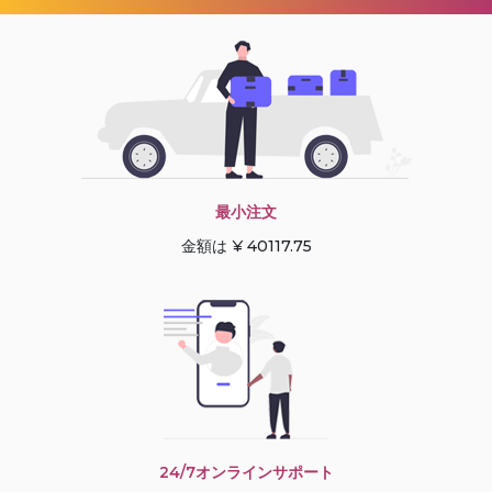
最小注文
金額は ¥ 40117.75
24/7オンラインサポート