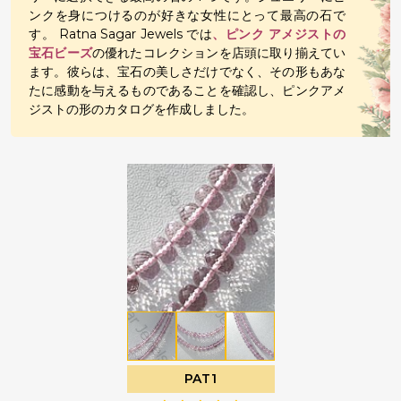
ンクを身につけるのが好きな女性にとって最高の石で
す。 Ratna Sagar Jewels では
、ピンク アメジストの
宝石ビーズ
の優れたコレクションを店頭に取り揃えてい
ます。彼らは、宝石の美しさだけでなく、その形もあな
たに感動を与えるものであることを確認し、ピンクアメ
ジストの形のカタログを作成しました。
PAT1