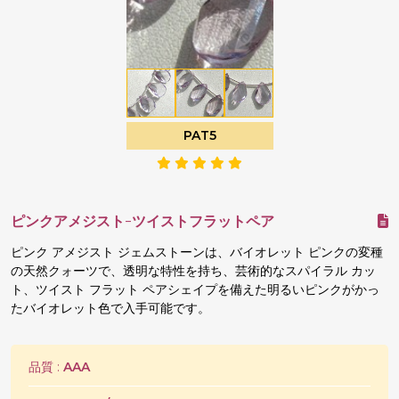
PAT5
ピンクアメジスト-ツイストフラットペア
ピンク アメジスト ジェムストーンは、バイオレット ピンクの変種
の天然クォーツで、透明な特性を持ち、芸術的なスパイラル カッ
ト、ツイスト フラット ペアシェイプを備えた明るいピンクがかっ
たバイオレット色で入手可能です。
品質 :
AAA