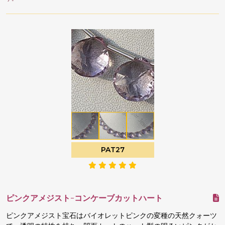
PAT27
ピンクアメジスト-コンケーブカットハート
ピンクアメジスト宝石はバイオレットピンクの変種の天然クォーツ