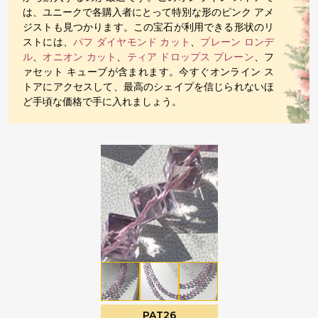
は、ユニークで各購入者にとって特別な形のピンク アメ
ジストも見つかります。この宝石が利用できる形状のリ
ストには、
パフ ダイヤモンド カット
、
プレーン ロンデ
ル
、
オニオン カット
、
ティア ドロップス プレーン
、フ
ァセット キューブが含まれます。今すぐオンライン ス
トアにアクセスして、最高のシェイプを信じられないほ
ど手頃な価格で手に入れましょう。
PAT26