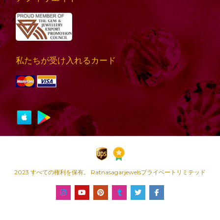
私たちが受け入れるカード
2023 すべての権利を保有。 Ratnasagarjewelsプライベートリミテッド