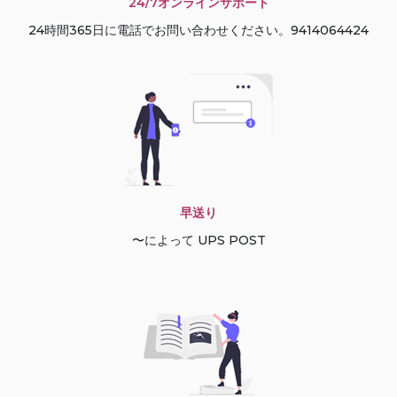
24/7オンラインサポート
24時間365日に電話でお問い合わせください。9414064424
早送り
〜によって UPS POST