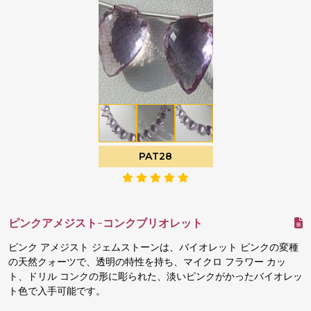
PAT28
ピンクアメジスト-コンクブリオレット
ピンク アメジスト ジェムストーンは、バイオレット ピンクの変種
の天然クォーツで、透明の特性を持ち、マイクロ フラワー カッ
ト、ドリル コンクの形に彫られた、淡いピンクがかったバイオレッ
ト色で入手可能です。