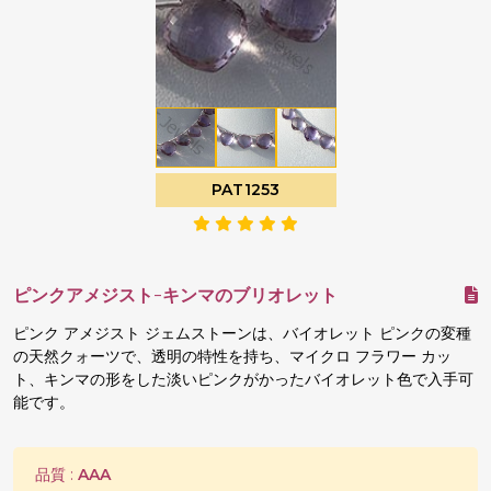
PAT1253
ピンクアメジスト-キンマのブリオレット
ピンク アメジスト ジェムストーンは、バイオレット ピンクの変種
の天然クォーツで、透明の特性を持ち、マイクロ フラワー カッ
ト、キンマの形をした淡いピンクがかったバイオレット色で入手可
能です。
品質 :
AAA