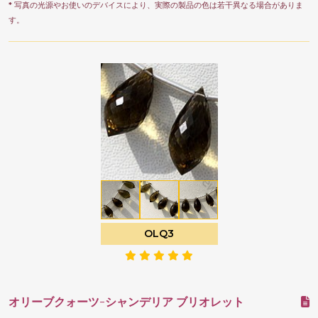
* 写真の光源やお使いのデバイスにより、実際の製品の色は若干異なる場合がありま
す。
OLQ3
オリーブクォーツ-シャンデリア ブリオレット