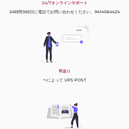
24/7オンラインサポート
24時間365日に電話でお問い合わせください。9414064424
早送り
〜によって UPS POST