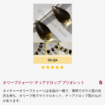
OLQ4
オリーブクォーツ-ティアドロップ ブリオレット
ネイチャーオリーブクォーツは水晶の一種で、透明でガラス質の光
沢を持ち、オリーブ色でマイクロカット、ティアドロップ型のもの
があります。