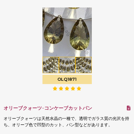
OLQ1871
オリーブクォーツ-コンケーブカットパン
オリーブクォーツは天然水晶の一種で、透明でガラス質の光沢を持
ち、オリーブ色で凹型のカット、パン型などがあります。