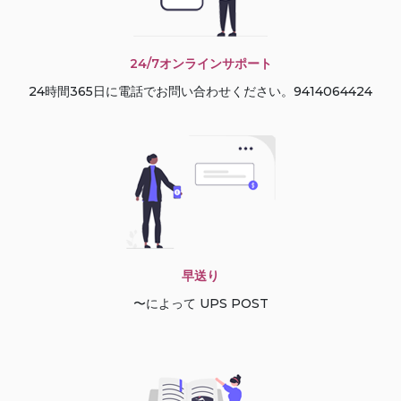
24/7オンラインサポート
24時間365日に電話でお問い合わせください。9414064424
早送り
〜によって UPS POST