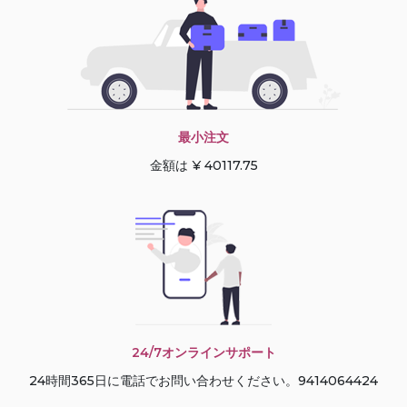
最小注文
金額は ¥ 40117.75
24/7オンラインサポート
24時間365日に電話でお問い合わせください。9414064424