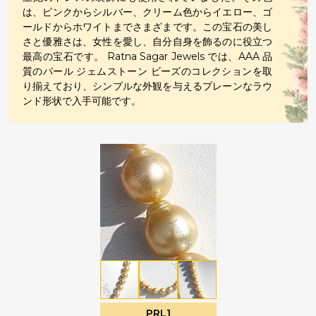
は、ピンクからシルバー、クリーム色からイエロー、ゴ
ールドからホワイトまでさまざまです。この宝石の美し
さと優雅さは、女性を愛し、自分自身を飾るのに役立つ
最高の宝石です。 Ratna Sagar Jewels では、AAA 品
質のパール ジェムストーン ビーズのコレクションを取
り揃えており、シンプルな外観を与えるプレーンなラウ
ンド形状で入手可能です。
PRL1