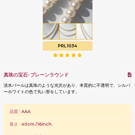
PRL1034
真珠の宝石-プレーンラウンド
淡水パールは真珠のような光沢があり、本質的に不透明で、シルバ
ーホワイトの色で丸い形をしています。
品質 :
AAA
長さ :
40cm./16Inch.