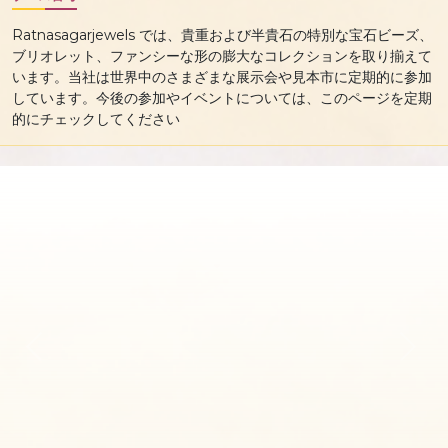
Ratnasagarjewels では、貴重および半貴石の特別な宝石ビーズ、
ブリオレット、ファンシーな形の膨大なコレクションを取り揃えて
います。当社は世界中のさまざまな展示会や見本市に定期的に参加
しています。今後の参加やイベントについては、このページを定期
的にチェックしてください