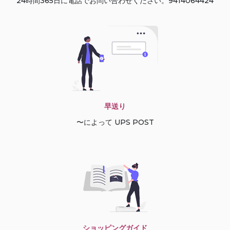
24時間365日に電話でお問い合わせください。9414064424
早送り
〜によって UPS POST
ショッピングガイド