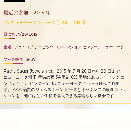
最近の参加 - 2015 年
JA ニューヨーク ショー 7 月 26 ～ 28 日
日にち
: 7/26/2015
会場
: ジェイコブ ジャビッツ コンベンション センター、ニューヨーク
ブース番号
: 3637
Ratna Sagar Jewels では、2015 年 7 月 26 日から 28 日まで、
ニューヨーク州 11 番街の西 34 番街 655 番地にあるジャビッツ コ
ンベンション センターで JA ニューヨーク ショーが開催されま
す。 AAA 品質のジェムストーン ビーズとネックレスの最新コレク
ションを、他にはない価格で購入できる素晴らしい機会です。