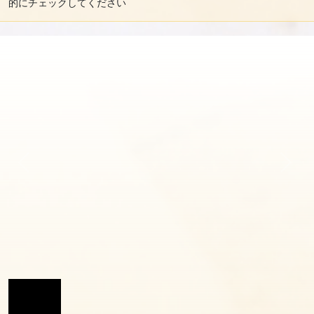
的にチェックしてください