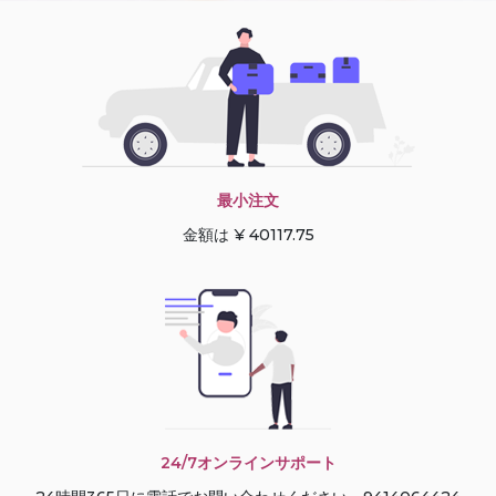
最小注文
金額は ¥ 40117.75
24/7オンラインサポート