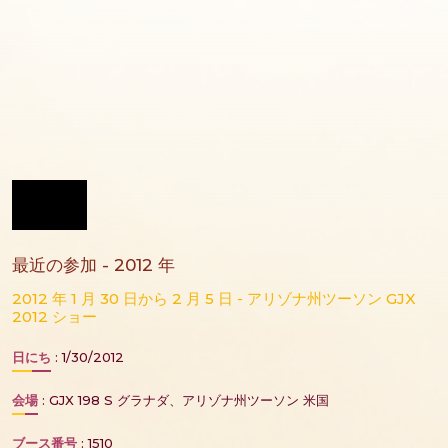
最近の参加 - 2012 年
2012 年 1 月 30 日から 2 月 5 日 - アリゾナ州ツーソン GJX
2012 ショー
日にち
: 1/30/2012
会場
: GJX 198 S グラナダ、アリゾナ州ツーソン 米国
ブース番号
: 1510