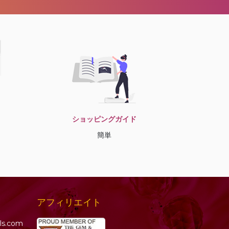
ショッピングガイド
簡単
アフィリエイト
ls.com