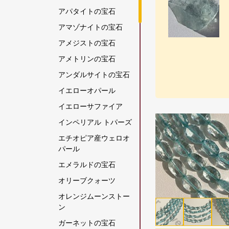
アパタイトの宝石
アマゾナイトの宝石
アメジストの宝石
アメトリンの宝石
アンダルサイトの宝石
イエローオパール
イエローサファイア
インペリアル トパーズ
エチオピア産ウェロオ
パール
エメラルドの宝石
オリーブクォーツ
オレンジムーンストー
ン
ガーネットの宝石