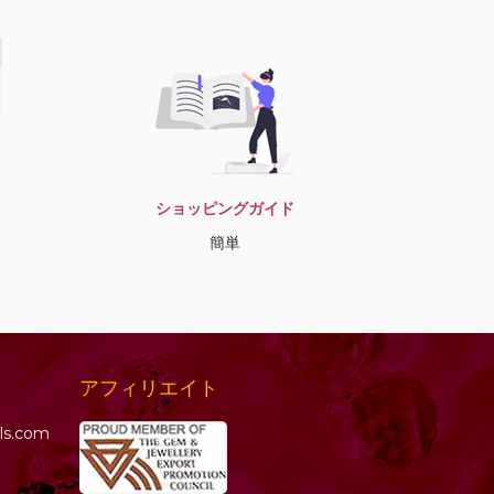
ショッピングガイド
簡単
アフィリエイト
ls.com