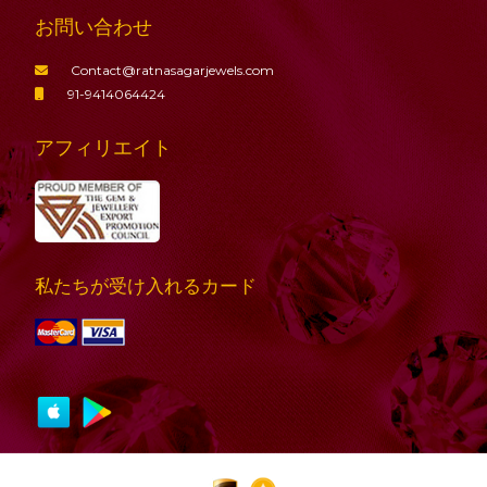
お問い合わせ
Contact@ratnasagarjewels.com
91-9414064424
アフィリエイト
私たちが受け入れるカード