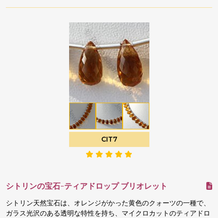
CIT7
シトリンの宝石-ティアドロップ ブリオレット
シトリン天然宝石は、オレンジがかった黄色のクォーツの一種で、
ガラス光沢のある透明な特性を持ち、マイクロカットのティアドロ