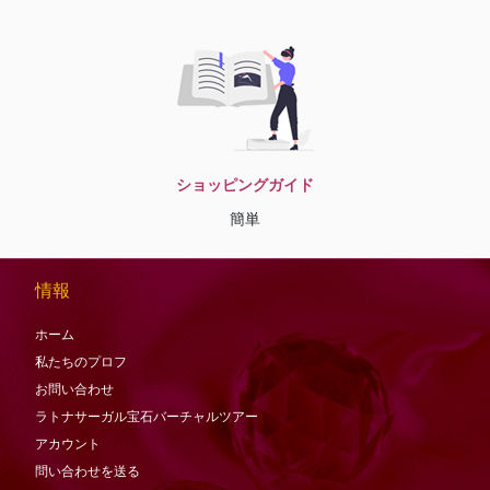
ショッピングガイド
簡単
情報
ホーム
私たちのプロフ
お問い合わせ
ラトナサーガル宝石バーチャ​​ルツアー
アカウント
問い合わせを送る