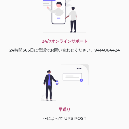
24/7オンラインサポート
24時間365日に電話でお問い合わせください。9414064424
早送り
〜によって UPS POST