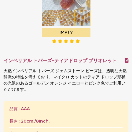
IMPT7
インペリアル トパーズ-ティアドロップ ブリオレット
天然インペリアル トパーズ ジェムストーン ビーズは、透明な天然
静脈の特性を備えており、マイクロ カットのティア ドロップ形状
の光沢のあるゴールデン オレンジ イエローとピンク色でご利用い
ただけます。
品質 :
AAA
長さ :
20cm./8Inch.