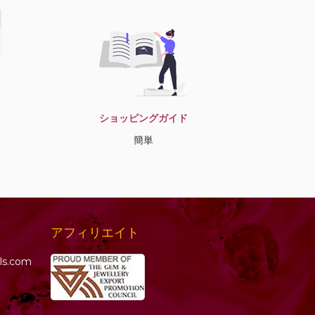
ショッピングガイド
簡単
アフィリエイト
ls.com