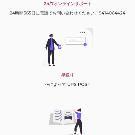
24/7オンラインサポート
24時間365日に電話でお問い合わせください。9414064424
早送り
〜によって UPS POST