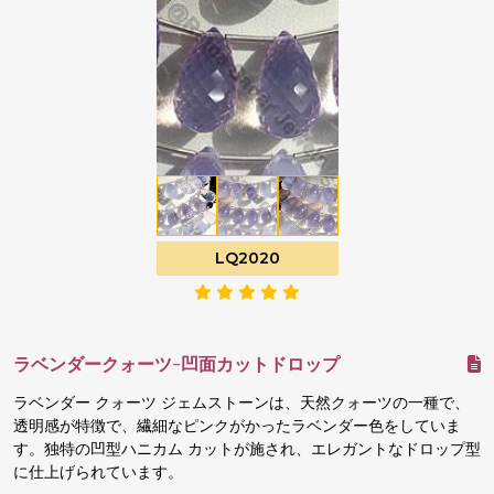
LQ2020
ラベンダークォーツ-凹面カットドロップ
ラベンダー クォーツ ジェムストーンは、天然クォーツの一種で、
透明感が特徴で、繊細なピンクがかったラベンダー色をしていま
す。独特の凹型ハニカム カットが施され、エレガントなドロップ型
に仕上げられています。