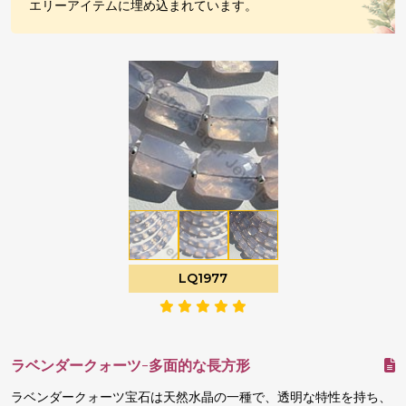
エリーアイテムに埋め込まれています。
LQ1977
ラベンダークォーツ-多面的な長方形
ラベンダークォーツ宝石は天然水晶の一種で、透明な特性を持ち、