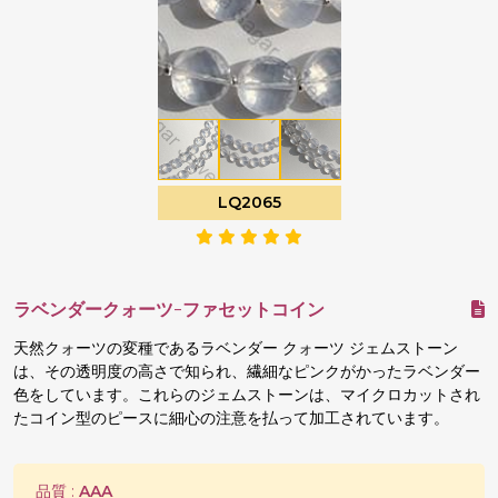
LQ2065
ラベンダークォーツ-ファセットコイン
天然クォーツの変種であるラベンダー クォーツ ジェムストーン
は、その透明度の高さで知られ、繊細なピンクがかったラベンダー
色をしています。これらのジェムストーンは、マイクロカットされ
たコイン型のピースに細心の注意を払って加工されています。
品質 :
AAA