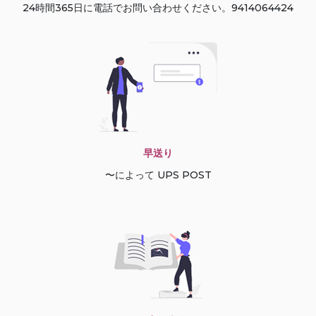
24時間365日に電話でお問い合わせください。9414064424
早送り
〜によって UPS POST