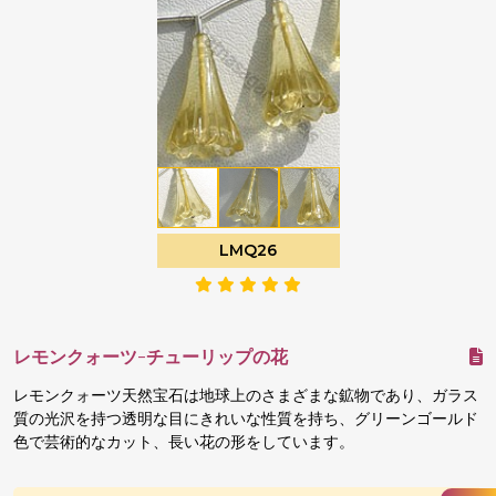
LMQ26
レモンクォーツ-チューリップの花
レモンクォーツ天然宝石は地球上のさまざまな鉱物であり、ガラス
質の光沢を持つ透明な目にきれいな性質を持ち、グリーンゴールド
色で芸術的なカット、長い花の形をしています。