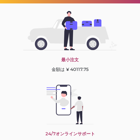
最小注文
金額は ¥ 40117.75
24/7オンラインサポート