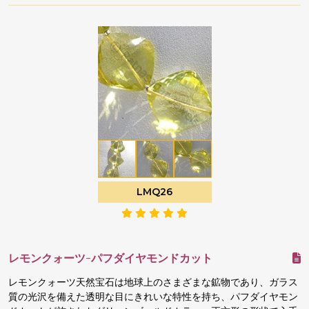
LMQ26
レモンクォーツ-パフダイヤモンドカット
レモンクォーツ天然宝石は地球上のさまざまな鉱物であり、ガラス
質の光沢を備えた透明な目にきれいな特性を持ち、パフダイヤモン