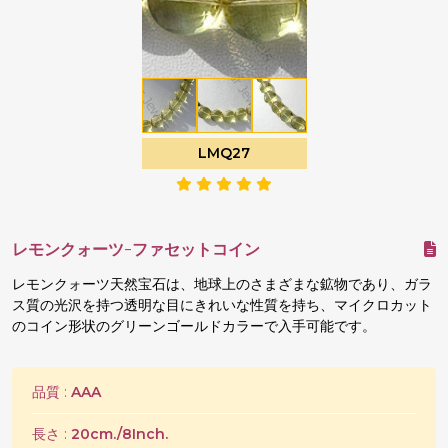
LMQ27
レモンクォーツ-ファセットコイン
レモンクォーツ天然宝石は、地球上のさまざまな鉱物であり、ガラ
ス質の光沢を持つ透明な目にきれいな性質を持ち、マイクロカット
のコイン形状のグリーンゴールドカラーで入手可能です。
品質 :
AAA
長さ :
20cm./8Inch.