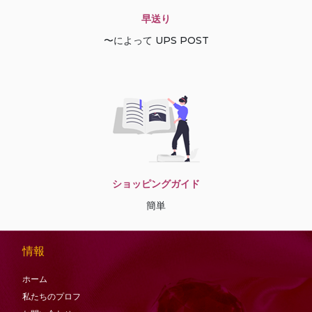
早送り
〜によって UPS POST
ショッピングガイド
簡単
情報
ホーム
私たちのプロフ