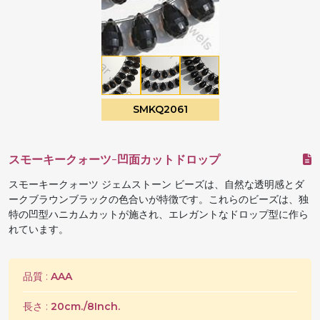
SMKQ2061
スモーキークォーツ-凹面カットドロップ
スモーキークォーツ ジェムストーン ビーズは、自然な透明感とダ
ークブラウンブラックの色合いが特徴です。これらのビーズは、独
特の凹型ハニカムカットが施され、エレガントなドロップ型に作ら
れています。
品質 :
AAA
長さ :
20cm./8Inch.