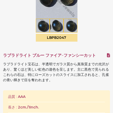
LBPB2047
ラブラドライト ブルー ファイア-ファンシーカット
ラブラドライト宝石は、半透明でガラス質から真珠質までの光沢が
あり、驚くほど美しい虹色の遊色を呈します。主に黒色で見られる
これらの石は、特にローズカットのスライスに加工されると、孔雀
の青い輝きで目を奪われます。
品質 :
AAA
長さ :
2cm./1Inch.