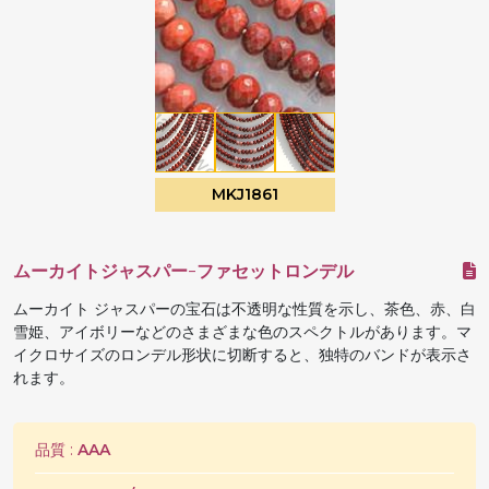
MKJ1861
ムーカイトジャスパー-ファセットロンデル
ムーカイト ジャスパーの宝石は不透明な性質を示し、茶色、赤、白
雪姫、アイボリーなどのさまざまな色のスペクトルがあります。マ
イクロサイズのロンデル形状に切断すると、独特のバンドが表示さ
れます。
品質 :
AAA