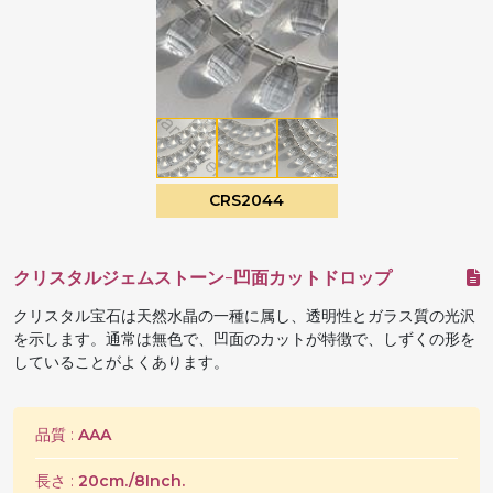
CRS2044
クリスタルジェムストーン-凹面カットドロップ
クリスタル宝石は天然水晶の一種に属し、透明性とガラス質の光沢
を示します。通常は無色で、凹面のカットが特徴で、しずくの形を
していることがよくあります。
品質 :
AAA
長さ :
20cm./8Inch.