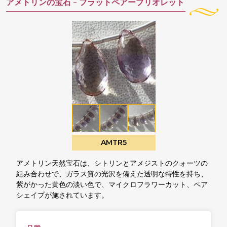
アメトリンの宝石 -
フラットペアーブリオレット
AMTR5
アメトリン天然宝石は、シトリンとアメジストのクォーツの
組み合わせで、ガラス質の光沢を備えた透明な特性を持ち、
紫がかった黄色の淡い色で、マイクロフラワーカット、ペア
シェイプが施されています。