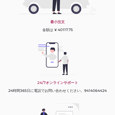
最小注文
金額は ¥ 40117.75
24/7オンラインサポート
24時間365日に電話でお問い合わせください。9414064424