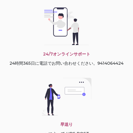
24/7オンラインサポート
24時間365日に電話でお問い合わせください。9414064424
早送り