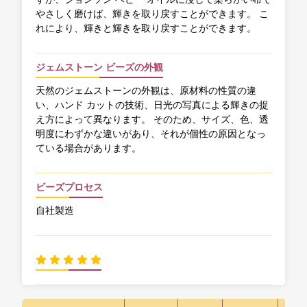
やさしく磨けば、輝きを取り戻すことができます。 こ
れにより、輝きと輝きを取り戻すことができます。
ジェムストーン ビーズの外観
天然のジェムストーンの外観は、原材料の性質の違
い、ハンド カットの技術、日光の写真による輝きの捉
え方によって異なります。 そのため、サイズ、色、透
明度にわずかな違いがあり、それが個性の原因となっ
ている場合があります。
ビーズプロセス
自社製造