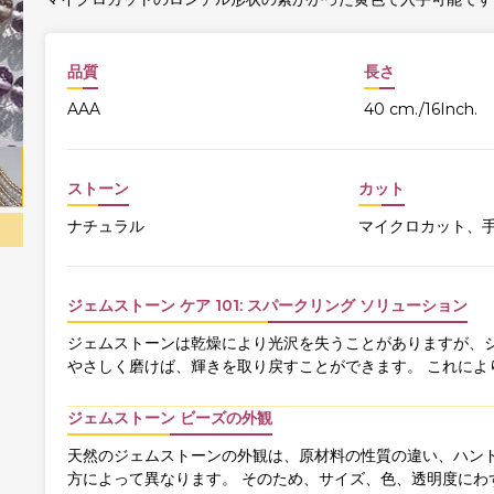
品質
長さ
AAA
40 cm./16Inch.
ストーン
カット
ナチュラル
マイクロカット、
ジェムストーン ケア 101: スパークリング ソリューション
ジェムストーンは乾燥により光沢を失うことがありますが、ジ
やさしく磨けば、輝きを取り戻すことができます。 これによ
ジェムストーン ビーズの外観
天然のジェムストーンの外観は、原材料の性質の違い、ハンド
方によって異なります。 そのため、サイズ、色、透明度にわ