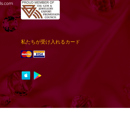
ls.com
私たちが受け入れるカード