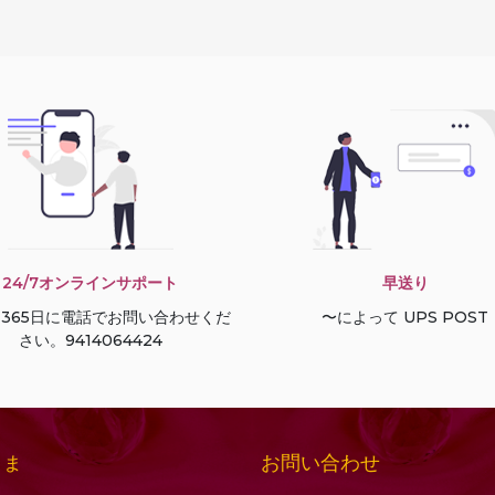
24/7オンラインサポート
早送り
間365日に電話でお問い合わせくだ
〜によって UPS POST
さい。9414064424
お問い合わせ
さま