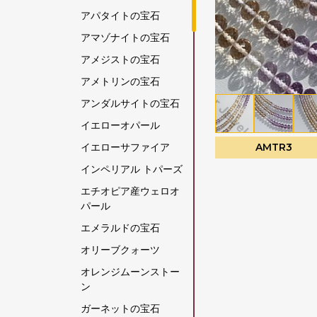
アパタイトの宝石
アマゾナイトの宝石
アメジストの宝石
アメトリンの宝石
アンダルサイトの宝石
イエローオパール
イエローサファイア
AMTR3
インペリアル トパーズ
エチオピア産ウェロオ
パール
エメラルドの宝石
オリーブクォーツ
オレンジムーンストー
ン
ガーネットの宝石