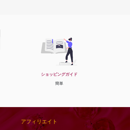
ショッピングガイド
簡単
アフィリエイト