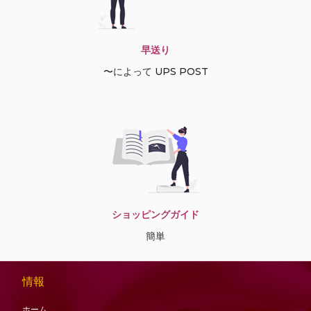
早送り
〜によって UPS POST
ショッピングガイド
簡単
情報
ホーム