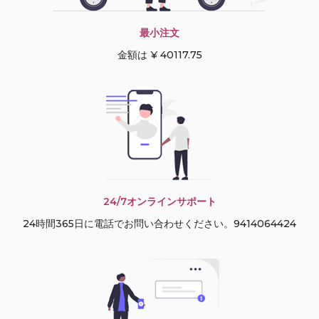
最小注文
金額は ¥ 40117.75
24/7オンラインサポート
24時間365日に電話でお問い合わせください。9414064424