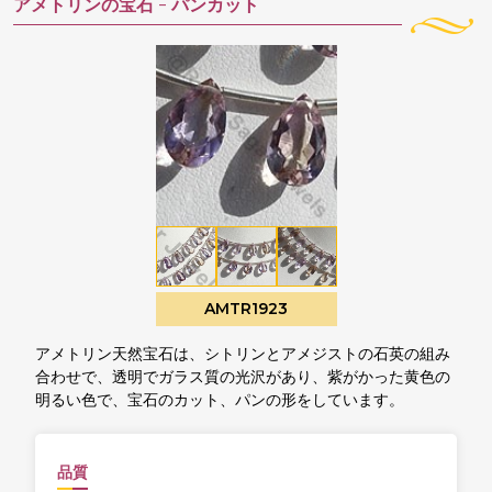
アメトリンの宝石 -
パンカット
AMTR1923
アメトリン天然宝石は、シトリンとアメジストの石英の組み
合わせで、透明でガラス質の光沢があり、紫がかった黄色の
明るい色で、宝石のカット、パンの形をしています。
品質