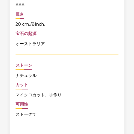
AAA
長さ
20 cm./8Inch.
宝石の起源
オーストラリア
ストーン
ナチュラル
カット
マイクロカット、手作り
可用性
ストークで