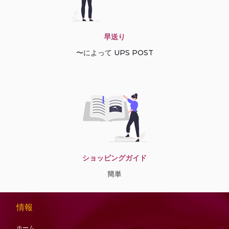
早送り
〜によって UPS POST
ショッピングガイド
簡単
情報
ホーム