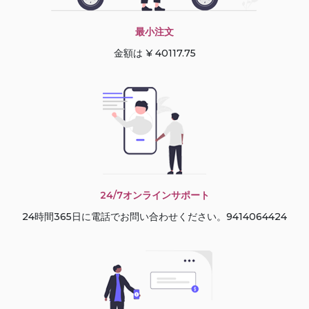
最小注文
金額は ¥ 40117.75
24/7オンラインサポート
24時間365日に電話でお問い合わせください。9414064424