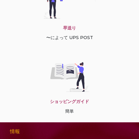
早送り
〜によって UPS POST
ショッピングガイド
簡単
情報