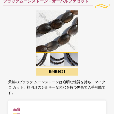
ブラックムーンストーン -
オーバルファセット
BMB1621
天然のブラック ムーンストーンは透明な性質を持ち、マイク
ロ カット、楕円形のシルキーな光沢を持つ黒色で入手可能で
す。
品質