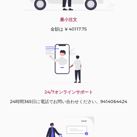
最小注文
金額は ¥ 40117.75
24/7オンラインサポート
24時間365日に電話でお問い合わせください。9414064424