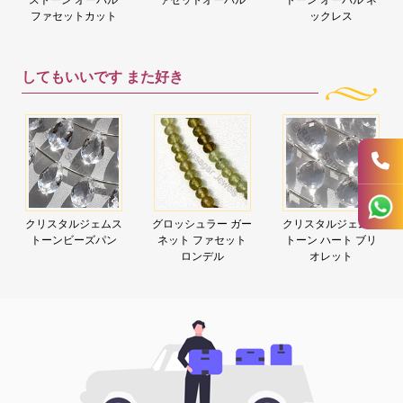
ファセットカット
ックレス
してもいいです
また好き
クリスタルジェムス
グロッシュラー ガー
クリスタルジェムス
トーンビーズパン
ネット ファセット
トーン ハート ブリ
ロンデル
オレット