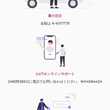
最小注文
金額は ¥ 40117.75
24/7オンラインサポート
24時間365日に電話でお問い合わせください。9414064424