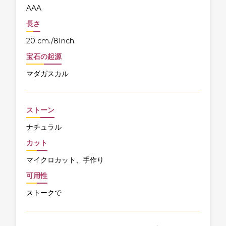
AAA
長さ
20 cm./8Inch.
宝石の起源
マダガスカル
ストーン
ナチュラル
カット
マイクロカット、手作り
可用性
ストークで