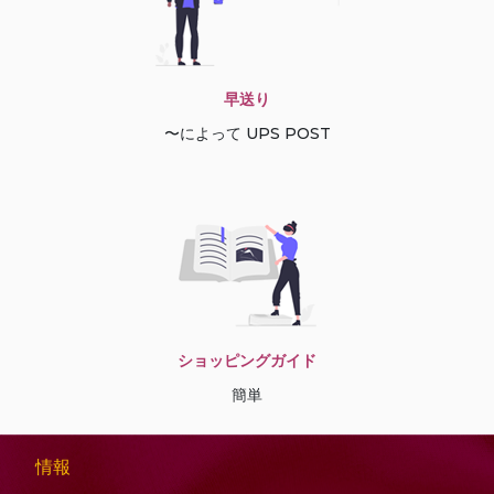
早送り
〜によって UPS POST
ショッピングガイド
簡単
情報