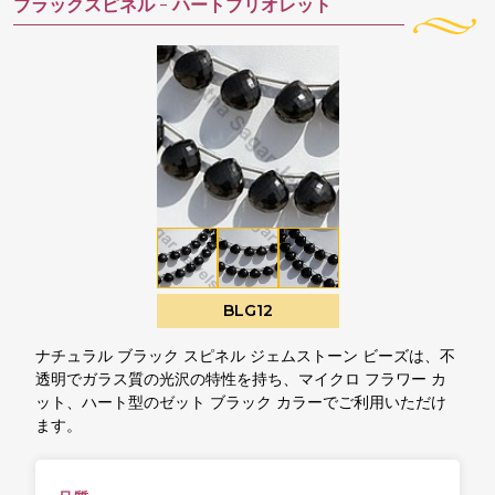
ブラックスピネル -
ハートブリオレット
BLG12
ナチュラル ブラック スピネル ジェムストーン ビーズは、不
透明でガラス質の光沢の特性を持ち、マイクロ フラワー カ
ット、ハート型のゼット ブラック カラーでご利用いただけ
ます。