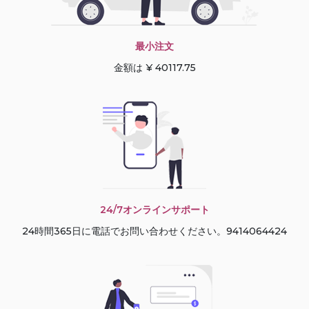
最小注文
金額は ¥ 40117.75
24/7オンラインサポート
24時間365日に電話でお問い合わせください。9414064424