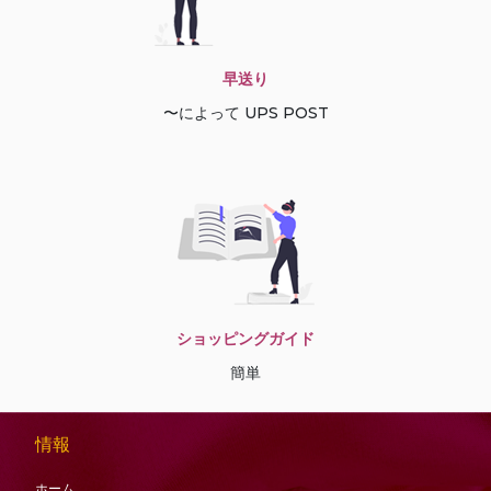
早送り
〜によって UPS POST
ショッピングガイド
簡単
情報
ホーム