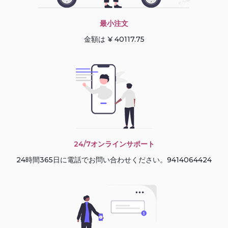
最小注文
金額は ¥ 40117.75
24/7オンラインサポート
24時間365日に電話でお問い合わせください。9414064424