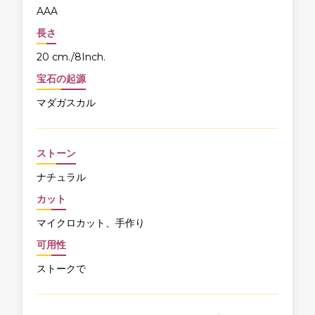
AAA
長さ
20 cm./8Inch.
宝石の起源
マダガスカル
ストーン
ナチュラル
カット
マイクロカット、手作り
可用性
ストークで