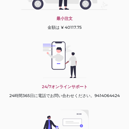
最小注文
金額は ¥ 40117.75
24/7オンラインサポート
24時間365日に電話でお問い合わせください。9414064424