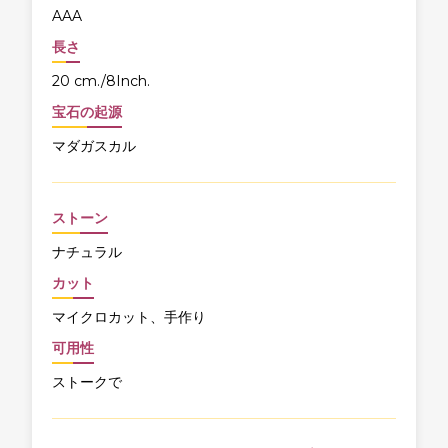
AAA
長さ
20 cm./8Inch.
宝石の起源
マダガスカル
ストーン
ナチュラル
カット
マイクロカット、手作り
可用性
ストークで