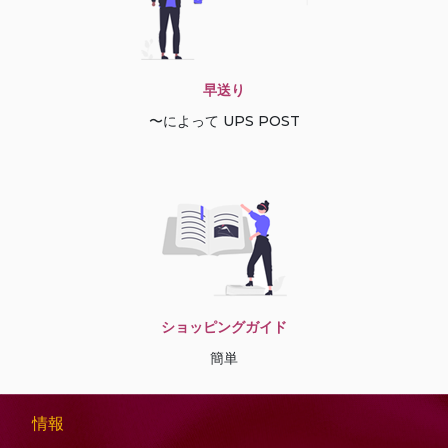
早送り
〜によって UPS POST
ショッピングガイド
簡単
情報