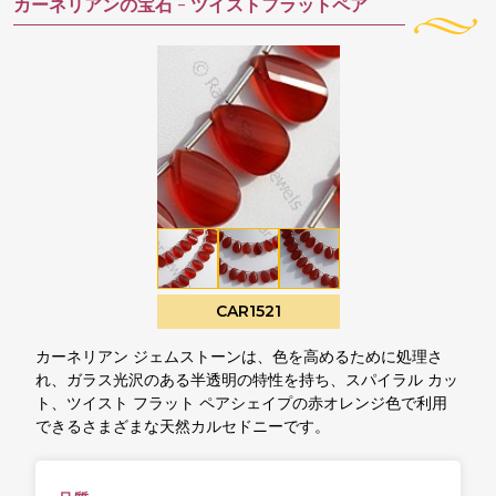
カーネリアンの宝石 -
ツイストフラットペア
CAR1521
カーネリアン ジェムストーンは、色を高めるために処理さ
れ、ガラス光沢のある半透明の特性を持ち、スパイラル カッ
ト、ツイスト フラット ペアシェイプの赤オレンジ色で利用
できるさまざまな天然カルセドニーです。