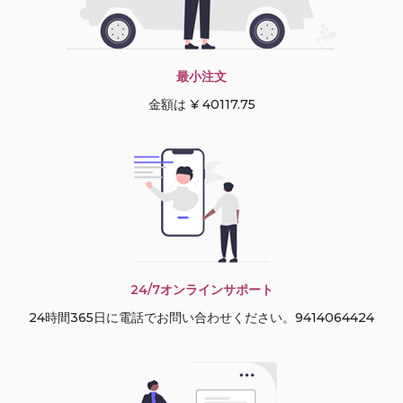
最小注文
金額は ¥ 40117.75
24/7オンラインサポート
24時間365日に電話でお問い合わせください。9414064424