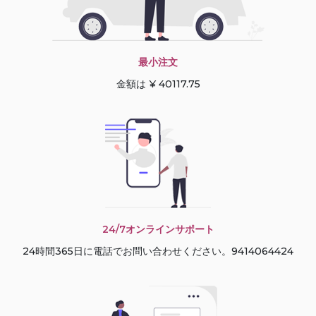
最小注文
金額は ¥ 40117.75
24/7オンラインサポート
24時間365日に電話でお問い合わせください。9414064424