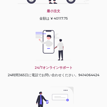
最小注文
金額は ¥ 40117.75
24/7オンラインサポート
24時間365日に電話でお問い合わせください。9414064424