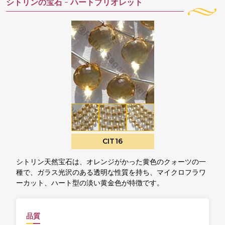
シトリンの宝石 -
ハートブリオレット
CIT16
シトリン天然宝石は、オレンジがかった黄色のクォーツの一
種で、ガラス光沢のある透明な性質を持ち、マイクロフラワ
ーカット、ハート型の淡い黄金色が特徴です。
品質