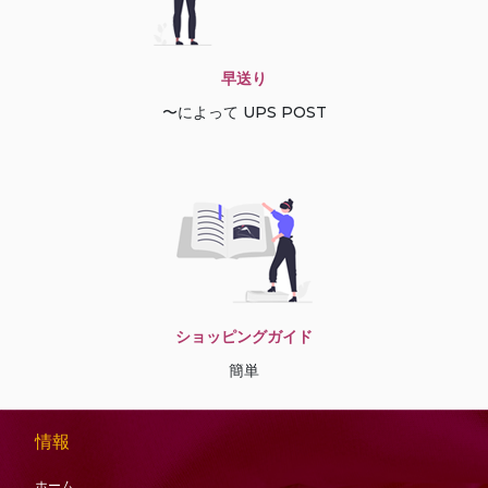
早送り
〜によって UPS POST
ショッピングガイド
簡単
情報
ホーム