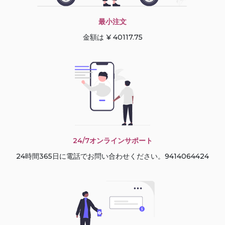
最小注文
金額は ¥ 40117.75
24/7オンラインサポート
24時間365日に電話でお問い合わせください。9414064424