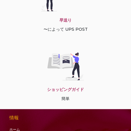
早送り
〜によって UPS POST
ショッピングガイド
簡単
情報
ホーム