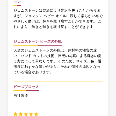
ョン
ジェムストーンは乾燥により光沢を失うことがありま
すが、ジョンソン ベビー オイルに浸して柔らかい布で
やさしく磨けば、輝きを取り戻すことができます。 こ
れにより、輝きと輝きを取り戻すことができます。
ジェムストーン ビーズの外観
天然のジェムストーンの外観は、原材料の性質の違
い、ハンド カットの技術、日光の写真による輝きの捉
え方によって異なります。 そのため、サイズ、色、透
明度にわずかな違いがあり、それが個性の原因となっ
ている場合があります。
ビーズプロセス
自社製造