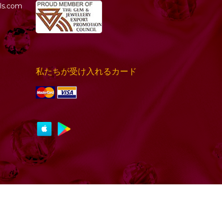
ls.com
私たちが受け入れるカード