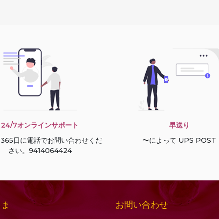
24/7オンラインサポート
早送り
間365日に電話でお問い合わせくだ
〜によって UPS POST
さい。9414064424
お問い合わせ
さま