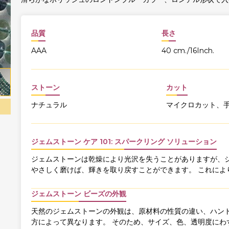
品質
長さ
AAA
40 cm./16Inch.
ストーン
カット
ナチュラル
マイクロカット、
ジェムストーン ケア 101: スパークリング ソリューション
ジェムストーンは乾燥により光沢を失うことがありますが、ジ
やさしく磨けば、輝きを取り戻すことができます。 これによ
ジェムストーン ビーズの外観
天然のジェムストーンの外観は、原材料の性質の違い、ハンド
方によって異なります。 そのため、サイズ、色、透明度にわ