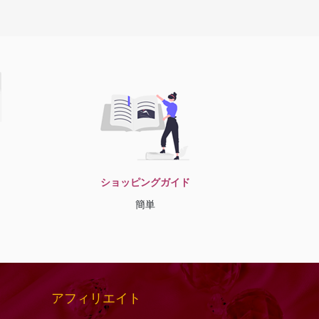
ショッピングガイド
簡単
アフィリエイト