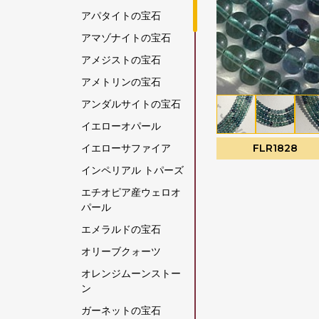
アパタイトの宝石
アマゾナイトの宝石
アメジストの宝石
アメトリンの宝石
アンダルサイトの宝石
イエローオパール
イエローサファイア
FLR1828
インペリアル トパーズ
エチオピア産ウェロオ
パール
エメラルドの宝石
オリーブクォーツ
オレンジムーンストー
ン
ガーネットの宝石