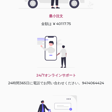
最小注文
金額は ¥ 40117.75
24/7オンラインサポート
24時間365日に電話でお問い合わせください。9414064424