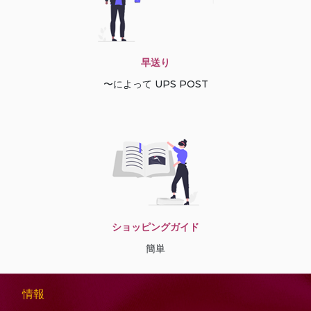
早送り
〜によって UPS POST
ショッピングガイド
簡単
情報