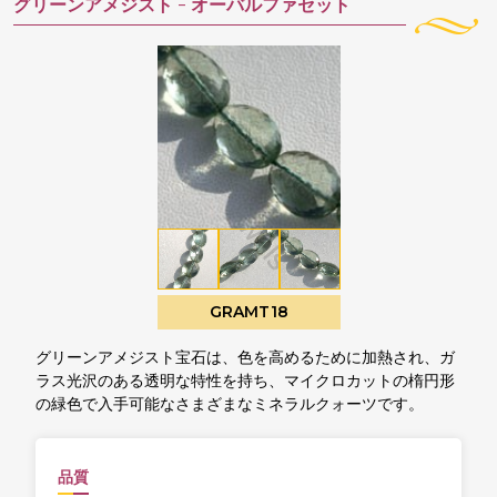
グリーンアメジスト -
オーバルファセット
GRAMT18
グリーンアメジスト宝石は、色を高めるために加熱され、ガ
ラス光沢のある透明な特性を持ち、マイクロカットの楕円形
の緑色で入手可能なさまざまなミネラルクォーツです。
品質