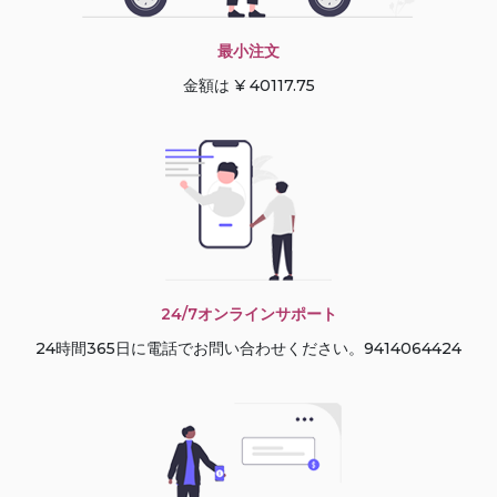
最小注文
金額は ¥ 40117.75
24/7オンラインサポート
24時間365日に電話でお問い合わせください。9414064424