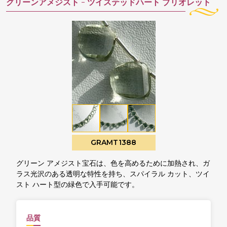
グリーンアメジスト -
ツイステッドハート ブリオレット
GRAMT1388
グリーン アメジスト宝石は、色を高めるために加熱され、ガ
ラス光沢のある透明な特性を持ち、スパイラル カット、ツイ
スト ハート型の緑色で入手可能です。
品質