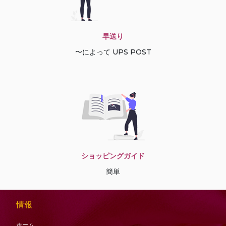
早送り
〜によって UPS POST
ショッピングガイド
簡単
情報
ホーム