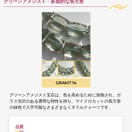
グリーンアメジスト -
多面的な長方形
GRAMT14
グリーンアメジスト宝石は、色を高めるために加熱され、ガ
ラス光沢のある透明な特性を持ち、マイクロカットの長方形
の緑色で入手可能なさまざまなミネラルクォーツです。
品質