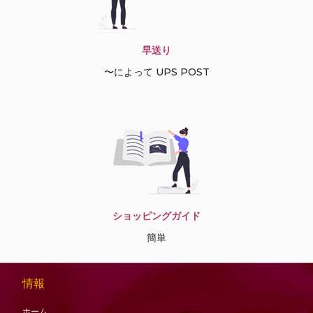
早送り
〜によって UPS POST
ショッピングガイド
簡単
情報
ホーム