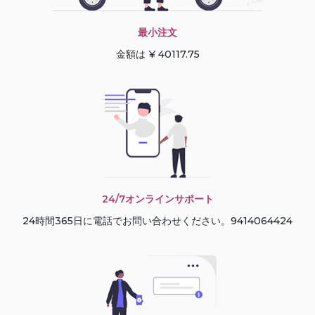
最小注文
金額は ¥ 40117.75
24/7オンラインサポート
24時間365日に電話でお問い合わせください。9414064424