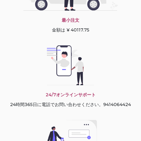
最小注文
金額は ¥ 40117.75
24/7オンラインサポート
24時間365日に電話でお問い合わせください。9414064424