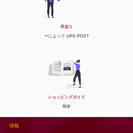
早送り
〜によって UPS POST
ショッピングガイド
簡単
情報