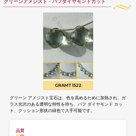
グリーンアメジスト -
パフダイヤモンドカット
GRAMT1522
グリーン アメジスト宝石は、色を高めるために加熱され、ガ
ラス光沢のある透明な特性を持ち、パフ ダイヤモンド カッ
ト、クッション形状の緑色で入手可能です。
品質