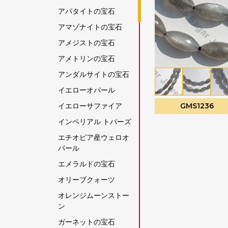
アパタイトの宝石
アマゾナイトの宝石
アメジストの宝石
アメトリンの宝石
アンダルサイトの宝石
イエローオパール
イエローサファイア
GMS1236
インペリアル トパーズ
エチオピア産ウェロオ
パール
エメラルドの宝石
オリーブクォーツ
オレンジムーンストー
ン
ガーネットの宝石