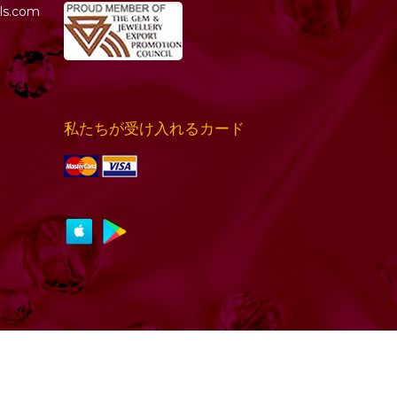
ls.com
私たちが受け入れるカード