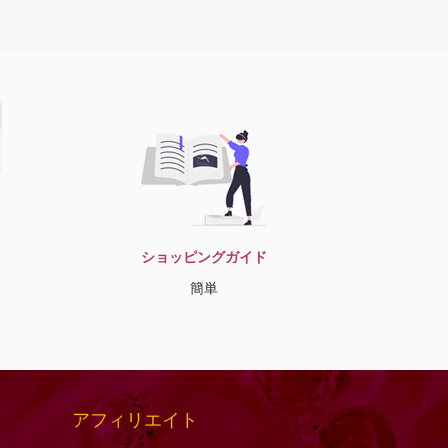
ショッピングガイド
簡単
アフィリエイト