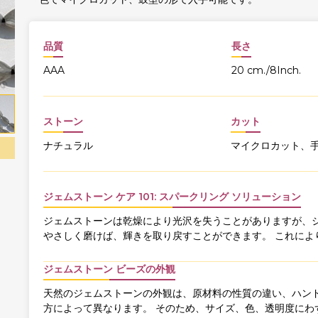
品質
長さ
AAA
20 cm./8Inch.
ストーン
カット
ナチュラル
マイクロカット、
ジェムストーン ケア 101: スパークリング ソリューション
ジェムストーンは乾燥により光沢を失うことがありますが、ジ
やさしく磨けば、輝きを取り戻すことができます。 これによ
ジェムストーン ビーズの外観
天然のジェムストーンの外観は、原材料の性質の違い、ハンド
方によって異なります。 そのため、サイズ、色、透明度にわ