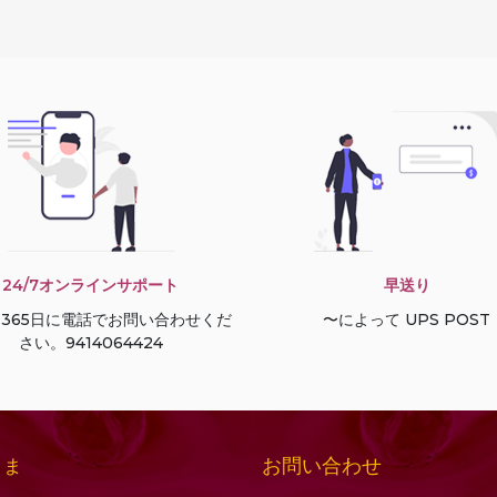
24/7オンラインサポート
早送り
間365日に電話でお問い合わせくだ
〜によって UPS POST
さい。9414064424
お問い合わせ
さま