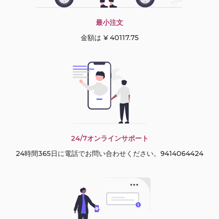
最小注文
金額は ¥ 40117.75
24/7オンラインサポート
24時間365日に電話でお問い合わせください。9414064424