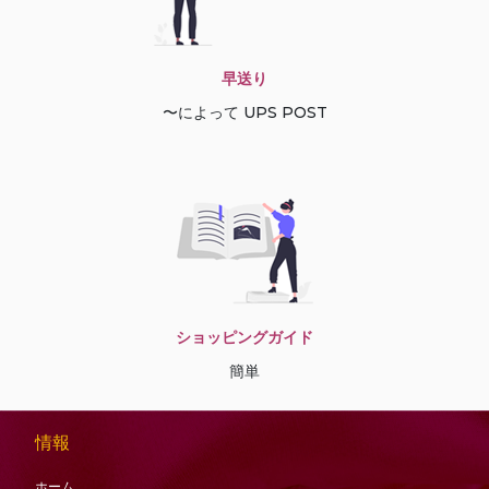
早送り
〜によって UPS POST
ショッピングガイド
簡単
情報
ホーム