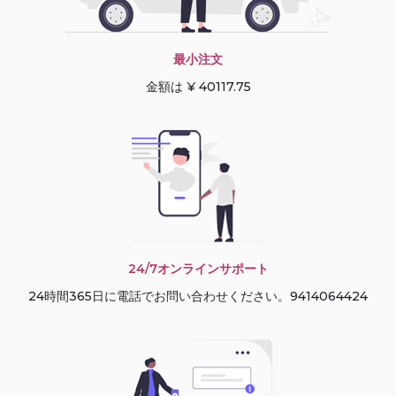
最小注文
金額は ¥ 40117.75
24/7オンラインサポート
24時間365日に電話でお問い合わせください。9414064424