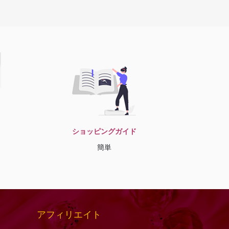
ショッピングガイド
簡単
アフィリエイト