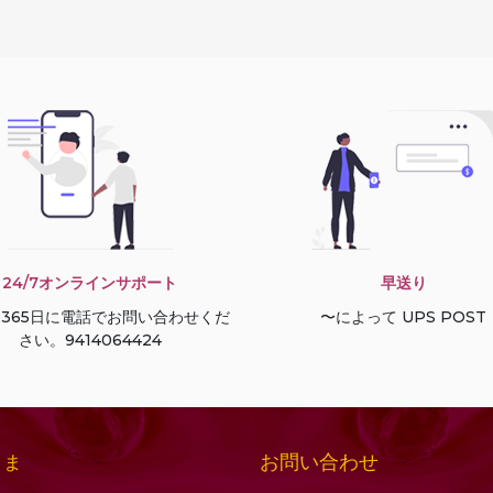
24/7オンラインサポート
早送り
間365日に電話でお問い合わせくだ
〜によって UPS POST
さい。9414064424
お問い合わせ
さま