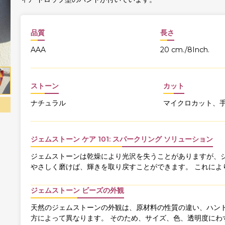
品質
長さ
AAA
20 cm./8Inch.
ストーン
カット
ナチュラル
マイクロカット、
ジェムストーン ケア 101: スパークリング ソリューション
ジェムストーンは乾燥により光沢を失うことがありますが、ジ
やさしく磨けば、輝きを取り戻すことができます。 これによ
ジェムストーン ビーズの外観
天然のジェムストーンの外観は、原材料の性質の違い、ハンド
方によって異なります。 そのため、サイズ、色、透明度にわ