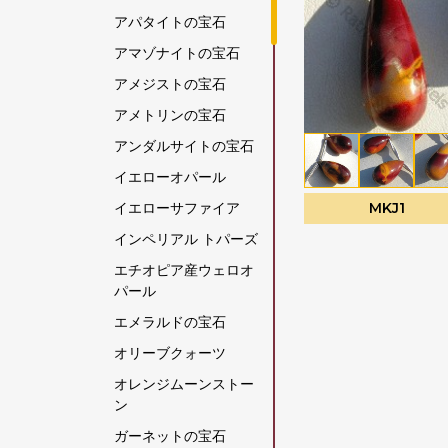
アパタイトの宝石
アマゾナイトの宝石
アメジストの宝石
アメトリンの宝石
アンダルサイトの宝石
イエローオパール
イエローサファイア
MKJ1
インペリアル トパーズ
エチオピア産ウェロオ
パール
エメラルドの宝石
オリーブクォーツ
オレンジムーンストー
ン
ガーネットの宝石