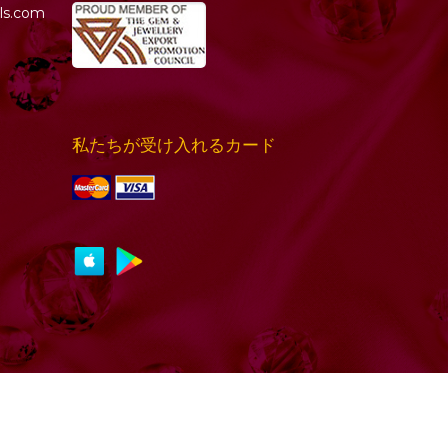
ls.com
私たちが受け入れるカード