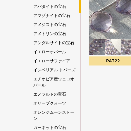
アパタイトの宝石
アマゾナイトの宝石
アメジストの宝石
アメトリンの宝石
アンダルサイトの宝石
イエローオパール
イエローサファイア
PAT22
インペリアル トパーズ
エチオピア産ウェロオ
パール
エメラルドの宝石
オリーブクォーツ
オレンジムーンストー
ン
ガーネットの宝石