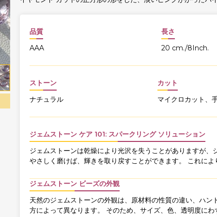
品質
長さ
AAA
20 cm./8Inch.
ストーン
カット
ナチュラル
マイクロカット、
ジェムストーン ケア 101: スパークリング ソリューション
ジェムストーンは乾燥により光沢を失うことがありますが、ジ
やさしく磨けば、輝きを取り戻すことができます。 これによ
ジェムストーン ビーズの外観
天然のジェムストーンの外観は、原材料の性質の違い、ハンド
方によって異なります。 そのため、サイズ、色、透明度にわ