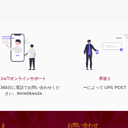
24/7オンラインサポート
早送り
間365日に電話でお問い合わせくだ
〜によって UPS POST
さい。9414064424
お問い合わせ
さま