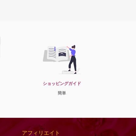
ショッピングガイド
簡単
アフィリエイト