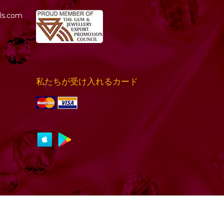
ls.com
私たちが受け入れるカード