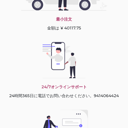
最小注文
金額は ¥ 40117.75
24/7オンラインサポート
24時間365日に電話でお問い合わせください。9414064424