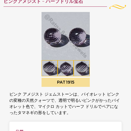
ピンクアメジスト -
ハーフドリル宝石
PAT1915
ピンク アメジスト ジェムストーンは、バイオレット ピンク
の変種の天然クォーツで、透明で明るいピンクがかったバイ
オレット色で、マイクロ カットでハーフ ドリルでペアにな
ったタマネギの形をしています。