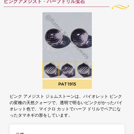
ピンクアメジスト -
ハーフドリル宝石
PAT1915
ピンク アメジスト ジェムストーンは、バイオレット ピンク
の変種の天然クォーツで、透明で明るいピンクがかったバイ
オレット色で、マイクロ カットでハーフ ドリルでペアにな
ったタマネギの形をしています。