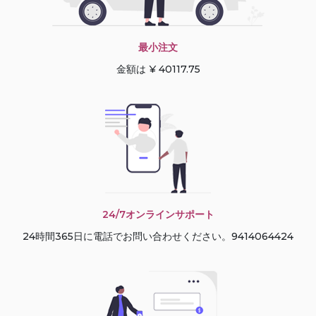
最小注文
金額は ¥ 40117.75
24/7オンラインサポート
24時間365日に電話でお問い合わせください。9414064424