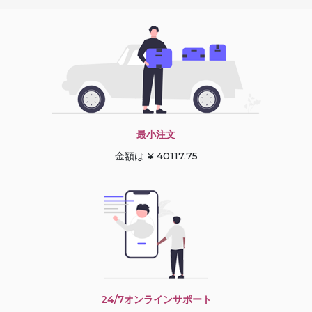
最小注文
金額は ¥ 40117.75
24/7オンラインサポート