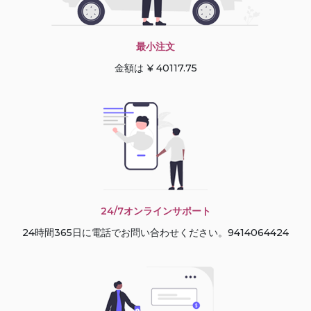
最小注文
金額は ¥ 40117.75
24/7オンラインサポート
24時間365日に電話でお問い合わせください。9414064424