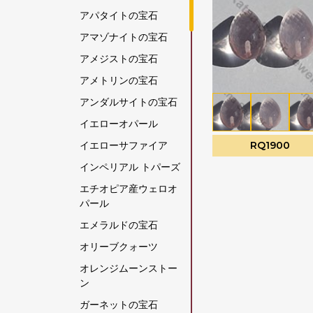
アパタイトの宝石
アマゾナイトの宝石
アメジストの宝石
アメトリンの宝石
アンダルサイトの宝石
イエローオパール
イエローサファイア
RQ1900
インペリアル トパーズ
エチオピア産ウェロオ
パール
エメラルドの宝石
オリーブクォーツ
オレンジムーンストー
ン
ガーネットの宝石