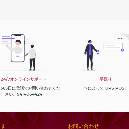
24/7オンラインサポート
早送り
間365日に電話でお問い合わせくだ
〜によって UPS POST
さい。9414064424
お問い合わせ
さま