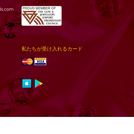
ls.com
私たちが受け入れるカード