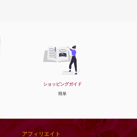
ショッピングガイド
簡単
アフィリエイト